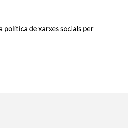
política de xarxes socials per