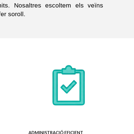
its. Nosaltres escoltem els veïns
er soroll.
ADMINISTRACIÓ EFICIENT